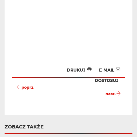
DRUKUJ
E-MAIL
DOSTOSUJ
poprz.
nast.
ZOBACZ TAKŻE