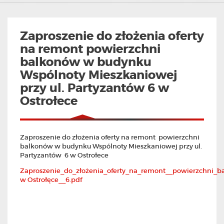
Zaproszenie do złożenia oferty
na remont powierzchni
balkonów w budynku
Wspólnoty Mieszkaniowej
przy ul. Partyzantów 6 w
Ostrołece
Zaproszenie do złożenia oferty na remont powierzchni
balkonów w budynku Wspólnoty Mieszkaniowej przy ul.
Partyzantów 6 w Ostrołece
Zaproszenie_do_złożenia_oferty_na_remont__powierzchni_
w Ostrołęce__6.pdf