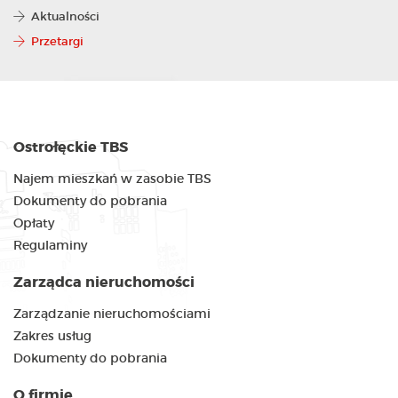
Aktualności
Przetargi
Ostrołęckie TBS
Najem mieszkań w zasobie TBS
Dokumenty do pobrania
Opłaty
Regulaminy
Zarządca nieruchomości
Zarządzanie nieruchomościami
Zakres usług
Dokumenty do pobrania
O firmie