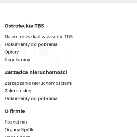
Ostrołęckie TBS
Najem mieszkań w zasobie TBS
Dokumenty do pobrania
Opłaty
Regulaminy
Zarządca nieruchomości
Zarządzanie nieruchomościami
Zakres usług
Dokumenty do pobrania
O firmie
Poznaj nas
Organy Spółki