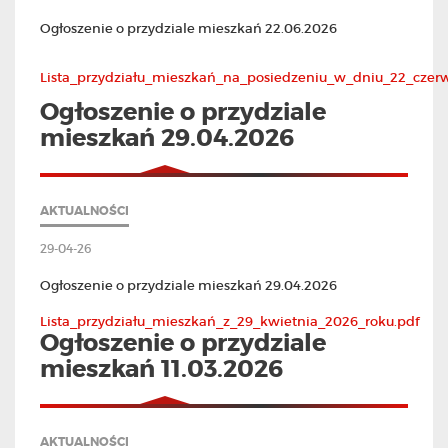
Ogłoszenie o przydziale mieszkań 22.06.2026
Lista_przydziału_mieszkań_na_posiedzeniu_w_dniu_22_czer
Ogłoszenie o przydziale
mieszkań 29.04.2026
AKTUALNOŚCI
29-04-26
Ogłoszenie o przydziale mieszkań 29.04.2026
Lista_przydziału_mieszkań_z_29_kwietnia_2026_roku.pdf
Ogłoszenie o przydziale
mieszkań 11.03.2026
AKTUALNOŚCI