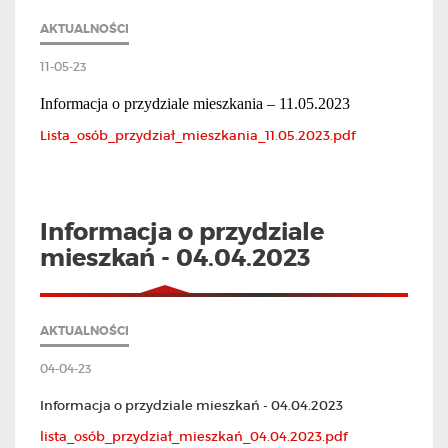
AKTUALNOŚCI
11-05-23
Informacja o przydziale mieszkania – 11.05.2023
Lista_osób_przydział_mieszkania_11.05.2023.pdf
Informacja o przydziale
mieszkań - 04.04.2023
AKTUALNOŚCI
04-04-23
Informacja o przydziale mieszkań - 04.04.2023
lista_osób_przydział_mieszkań_04.04.2023.pdf