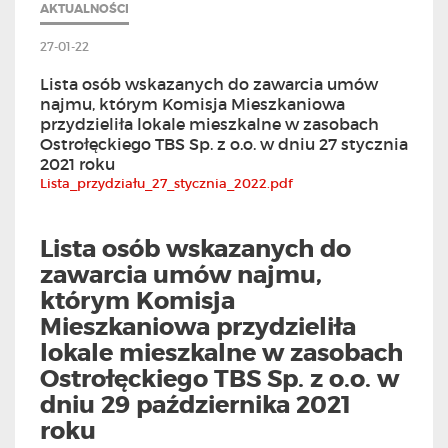
AKTUALNOŚCI
27-01-22
Lista osób wskazanych do zawarcia umów
najmu, którym Komisja Mieszkaniowa
przydzieliła lokale mieszkalne w zasobach
Ostrołęckiego TBS Sp. z o.o. w dniu 27 stycznia
2021 roku
Lista_przydziału_27_stycznia_2022.pdf
Lista osób wskazanych do
zawarcia umów najmu,
którym Komisja
Mieszkaniowa przydzieliła
lokale mieszkalne w zasobach
Ostrołęckiego TBS Sp. z o.o. w
dniu 29 października 2021
roku