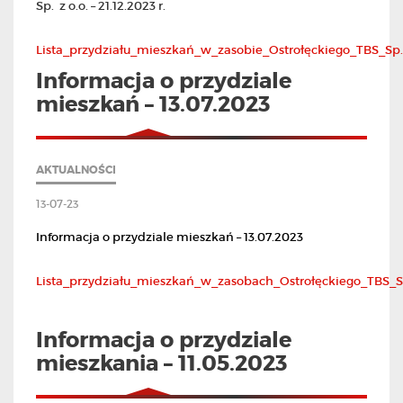
Sp. z o.o. – 21.12.2023 r.
Lista_przydziału_mieszkań_w_zasobie_Ostrołęckiego_TBS_Sp._
Informacja o przydziale
mieszkań – 13.07.2023
AKTUALNOŚCI
13-07-23
Informacja o przydziale mieszkań – 13.07.2023
Lista_przydziału_mieszkań_w_zasobach_Ostrołęckiego_TBS_Sp.
Informacja o przydziale
mieszkania – 11.05.2023