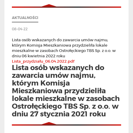
AKTUALNOŚCI
08-04-22
Lista osób wskazanych do zawarcia umów najmu,
którym Komisja Mieszkaniowa przydzieliła lokale
mieszkalne w zasobach Ostrołęckiego TBS Sp. z o.o. w
dniu 06 kwietnia 2022 roku
Lista_przydziału_06.04.2022.pdf
Lista osób wskazanych do
zawarcia umów najmu,
którym Komisja
Mieszkaniowa przydzieliła
lokale mieszkalne w zasobach
Ostrołęckiego TBS Sp. z o.o. w
dniu 27 stycznia 2021 roku