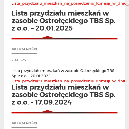
Lista_przydziału_mieszkań_na_posiedzeniu_Komisji_w_dniu
Lista przydziału mieszkań w
zasobie Ostrołęckiego TBS Sp.
z o.o. – 20.01.2025
AKTUALNOŚCI
20-01-25
Lista przydziału mieszkań w zasobie Ostrołęckiego TBS
Sp. z o.o. – 20.01.2025
Lista_przydziału_mieszkań_na_posiedzeniu_Komisji_w_dniu_
Lista przydziału mieszkań w
zasobie Ostrołęckiego TBS Sp.
z o.o. - 17.09.2024
AKTUALNOŚCI