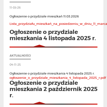
11-03-26
Ogłoszenie o przydziale mieszkań 11.03.2026
Lista_przydziału_mieszkań_na_posiedzeniu_w_dniu_11_marca
Ogłoszenie o przydziale
mieszkania 4 listopada 2025 r.
AKTUALNOŚCI
04-11-25
Ogłoszenie o przydziale mieszkania 4 listopada 2025 r.
ogłoszenie_o_przydziale_mieszkania_4_listopada_2025_r.pdf
Ogłoszenie o przydziale
mieszkania 2 październik 2025
r.