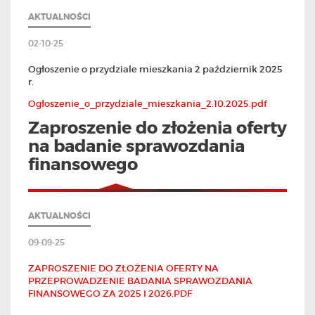
AKTUALNOŚCI
02-10-25
Ogłoszenie o przydziale mieszkania 2 październik 2025
r.
Ogłoszenie_o_przydziale_mieszkania_2.10.2025.pdf
Zaproszenie do złożenia oferty
na badanie sprawozdania
finansowego
AKTUALNOŚCI
09-09-25
ZAPROSZENIE DO ZŁOŻENIA OFERTY NA
PRZEPROWADZENIE BADANIA SPRAWOZDANIA
FINANSOWEGO ZA 2025 I 2026.PDF