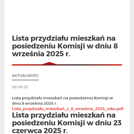
Lista przydziału mieszkań na
posiedzeniu Komisji w dniu 8
września 2025 r.
AKTUALNOŚCI
08-09-25
Lista przydziału mieszkań na posiedzeniu Komisji w
dniu 8 września 2025 r.
Lista_przydziału_mieszkań_z_8_września_2025_roku.pdf
Lista przydziału mieszkań na
posiedzeniu Komisji w dniu 23
czerwca 2025 r.