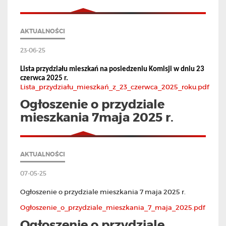
AKTUALNOŚCI
23-06-25
Lista przydziału mieszkań na posiedzeniu Komisji w dniu 23
czerwca 2025 r.
Lista_przydziału_mieszkań_z_23_czerwca_2025_roku.pdf
Ogłoszenie o przydziale
mieszkania 7maja 2025 r.
AKTUALNOŚCI
07-05-25
Ogłoszenie o przydziale mieszkania 7 maja 2025 r.
Ogłoszenie_o_przydziale_mieszkania_7_maja_2025.pdf
Ogłoszenie o przydziale