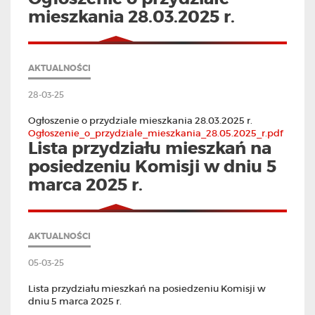
mieszkania 28.03.2025 r.
AKTUALNOŚCI
28-03-25
Ogłoszenie o przydziale mieszkania 28.03.2025 r.
Ogłoszenie_o_przydziale_mieszkania_28.05.2025_r.pdf
Lista przydziału mieszkań na
posiedzeniu Komisji w dniu 5
marca 2025 r.
AKTUALNOŚCI
05-03-25
Lista przydziału mieszkań na posiedzeniu Komisji w
dniu 5 marca 2025 r.