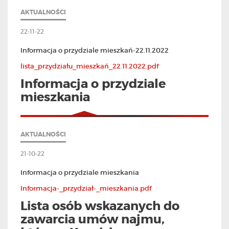
AKTUALNOŚCI
22-11-22
Informacja o przydziale mieszkań-22.11.2022
lista_przydziału_mieszkań_22.11.2022.pdf
Informacja o przydziale
mieszkania
AKTUALNOŚCI
21-10-22
Informacja o przydziale mieszkania
Informacja-_przydział-_mieszkania.pdf
Lista osób wskazanych do
zawarcia umów najmu,