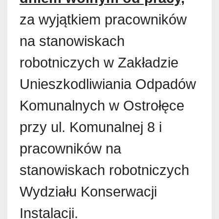
za wyjątkiem pracowników
na stanowiskach
robotniczych w Zakładzie
Unieszkodliwiania Odpadów
Komunalnych w Ostrołęce
przy ul. Komunalnej 8 i
pracowników na
stanowiskach robotniczych
Wydziału Konserwacji
Instalacji.