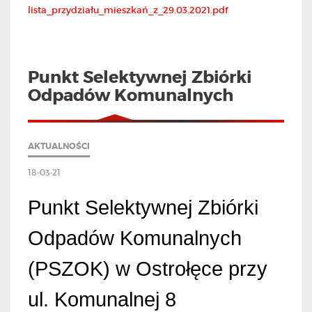
lista_przydziału_mieszkań_z_29.03.2021.pdf
Punkt Selektywnej Zbiórki
Odpadów Komunalnych
AKTUALNOŚCI
18-03-21
Punkt Selektywnej Zbiórki
Odpadów Komunalnych
(PSZOK) w Ostrołęce przy
ul. Komunalnej 8