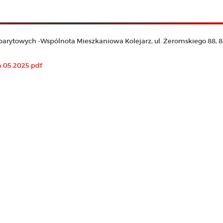
ytowych -Wspólnota Mieszkaniowa Kolejarz, ul. Żeromskiego 88, 8
05.2025.pdf