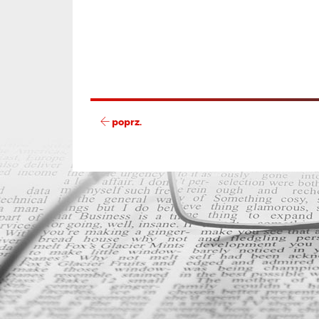
poprz.