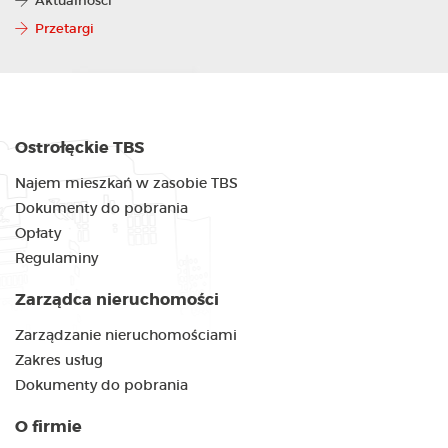
Aktualności
Przetargi
Ostrołęckie TBS
Najem mieszkań w zasobie TBS
Dokumenty do pobrania
Opłaty
Regulaminy
Zarządca nieruchomości
Zarządzanie nieruchomościami
Zakres usług
Dokumenty do pobrania
O firmie