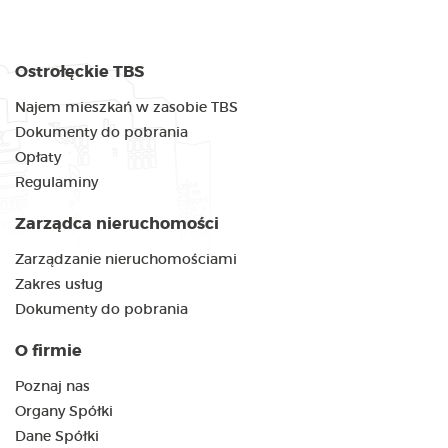
Ostrołęckie TBS
Najem mieszkań w zasobie TBS
Dokumenty do pobrania
Opłaty
Regulaminy
Zarządca nieruchomości
Zarządzanie nieruchomościami
Zakres usług
Dokumenty do pobrania
O firmie
Poznaj nas
Organy Spółki
Dane Spółki