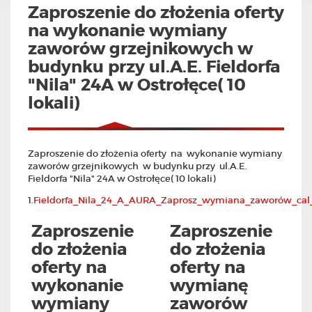
Zaproszenie do złożenia oferty
na wykonanie wymiany
zaworów grzejnikowych w
budynku przy ul.A.E. Fieldorfa
"Nila" 24A w Ostrołęce( 10
lokali)
Zaproszenie do złożenia oferty na wykonanie wymiany
zaworów grzejnikowych w budynku przy ul.A.E.
Fieldorfa "Nila" 24A w Ostrołęce( 10 lokali)
1.
Fieldorfa_Nila_24_A_AURA_Zaprosz_wymiana_zaworów_cal_
Zaproszenie
Zaproszenie
do złożenia
do złożenia
oferty na
oferty na
wykonanie
wymianę
wymiany
zaworów