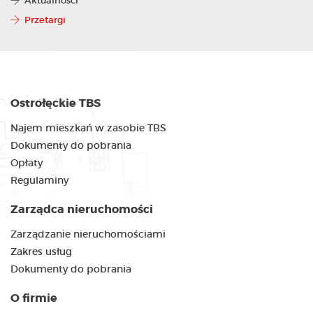
Aktualności
Przetargi
Ostrołęckie TBS
Najem mieszkań w zasobie TBS
Dokumenty do pobrania
Opłaty
Regulaminy
Zarządca nieruchomości
Zarządzanie nieruchomościami
Zakres usług
Dokumenty do pobrania
O firmie